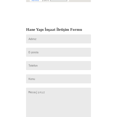
Hane Yapı İnşaat
İletişim Formu