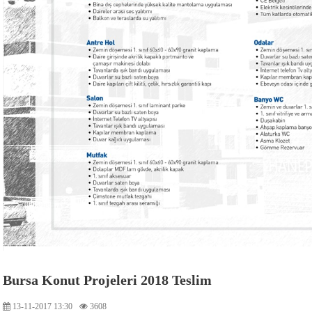
Bursa Konut Projeleri 2018 Teslim
13-11-2017 13:30
3608